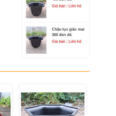
Giá bán : Liên hệ
Chậu lục giác mai
360 đen đá
Giá bán : Liên hệ