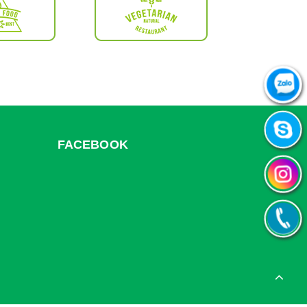
FACEBOOK