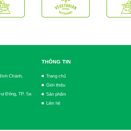
THÔNG TIN
Bình Chánh,
Trang chủ
Giới thiệu
ui Đông, TP. Sa
Sản phẩm
Liên hệ