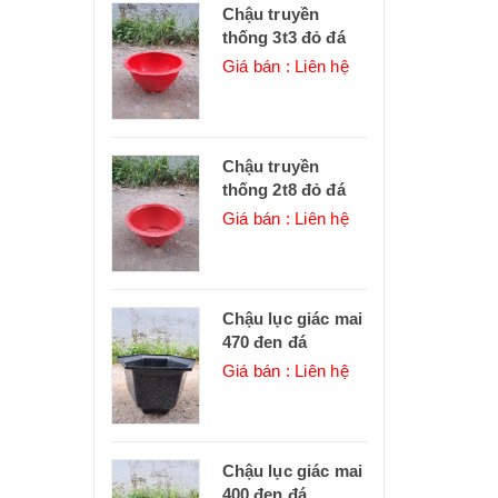
Chậu truyền
thống 3t3 đỏ đá
Giá bán : Liên hệ
Chậu truyền
thống 2t8 đỏ đá
Giá bán : Liên hệ
Chậu lục giác mai
470 đen đá
Giá bán : Liên hệ
Chậu lục giác mai
400 đen đá