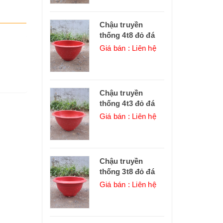
Chậu truyền
thống 4t8 đỏ đá
Giá bán : Liên hệ
Chậu truyền
thống 4t3 đỏ đá
Giá bán : Liên hệ
Chậu truyền
thống 3t8 đỏ đá
Giá bán : Liên hệ