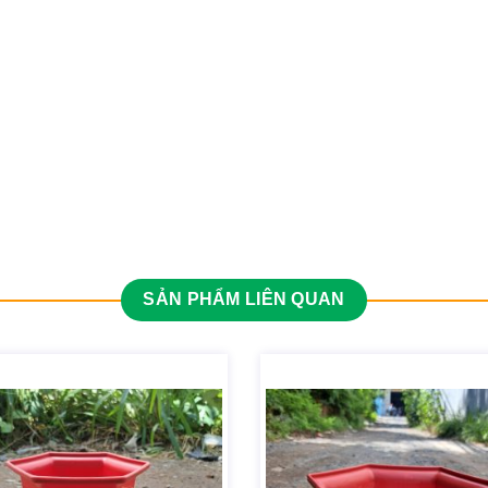
SẢN PHẨM LIÊN QUAN