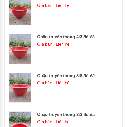
Giá bán : Liên hệ
Chậu truyền thống 4t3 đỏ đá
Giá bán : Liên hệ
Chậu truyền thống 3t8 đỏ đá
Giá bán : Liên hệ
Chậu truyền thống 3t3 đỏ đá
Giá bán : Liên hệ