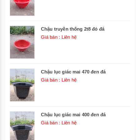
Chậu truyền thống 2t8 đỏ đá
Giá bán : Liên hệ
Chậu lục giác mai 470 đen đá
Giá bán : Liên hệ
Chậu lục giác mai 400 đen đá
Giá bán : Liên hệ