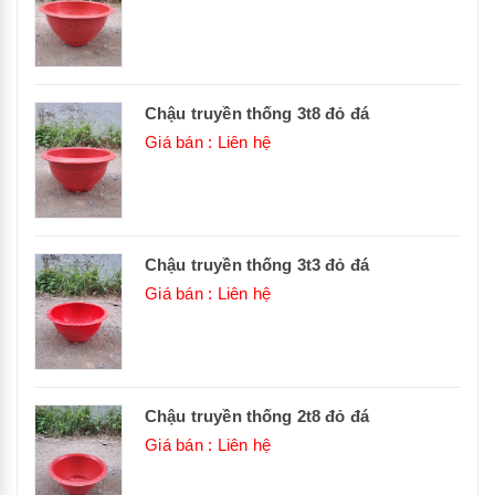
Chậu truyền thống 3t8 đỏ đá
Giá bán : Liên hệ
Chậu truyền thống 3t3 đỏ đá
Giá bán : Liên hệ
Chậu truyền thống 2t8 đỏ đá
Giá bán : Liên hệ