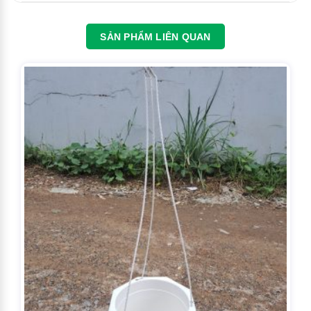
SẢN PHẨM LIÊN QUAN