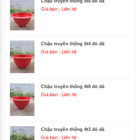
Chậu truyền thống 5t8 đỏ đá
Giá bán : Liên hệ
Chậu truyền thống 5t4 đỏ đá
Giá bán : Liên hệ
Chậu truyền thống 4t8 đỏ đá
Giá bán : Liên hệ
Chậu truyền thống 4t3 đỏ đá
Giá bán : Liên hệ