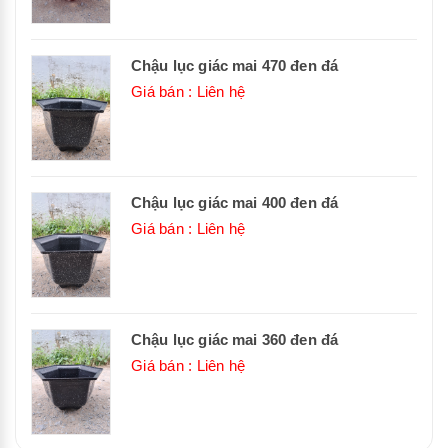
Chậu lục giác mai 470 đen đá
Giá bán : Liên hệ
Chậu lục giác mai 400 đen đá
Giá bán : Liên hệ
Chậu lục giác mai 360 đen đá
Giá bán : Liên hệ