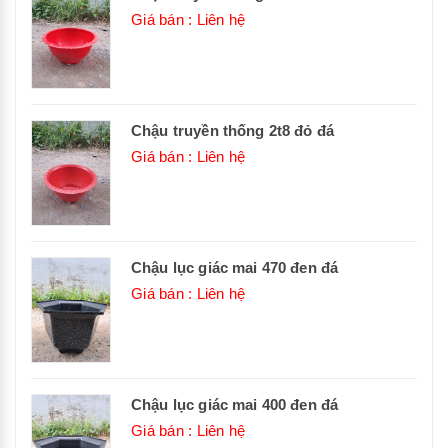
Giá bán : Liên hệ
Chậu truyền thống 2t8 đỏ đá
Giá bán : Liên hệ
Chậu lục giác mai 470 đen đá
Giá bán : Liên hệ
Chậu lục giác mai 400 đen đá
Giá bán : Liên hệ