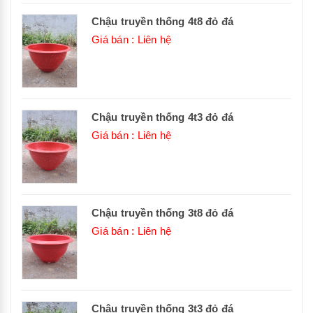
Chậu truyền thống 4t8 đỏ đá
Giá bán : Liên hệ
Chậu truyền thống 4t3 đỏ đá
Giá bán : Liên hệ
Chậu truyền thống 3t8 đỏ đá
Giá bán : Liên hệ
Chậu truyền thống 3t3 đỏ đá